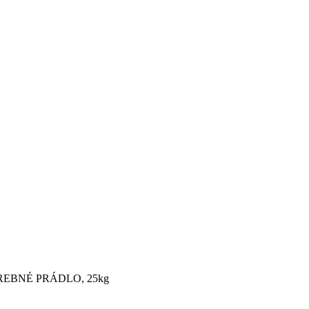
EBNÉ PRÁDLO, 25kg